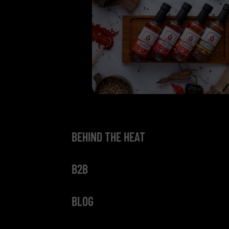
BEHIND THE HEAT
B2B
BLOG