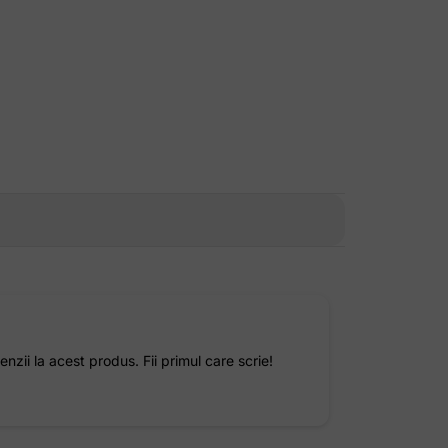
enzii la acest produs. Fii primul care scrie!