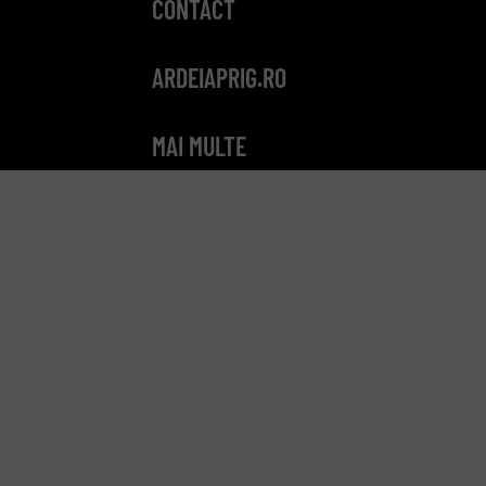
CONTACT
ARDEIAPRIG.RO
MAI MULTE